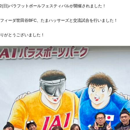
(土)・12(日)パラフットボールフェスティバルが開催されました！
フィーダ世田谷BFC、たまハッサーズと交流試合を行いました！
りがとうございました！