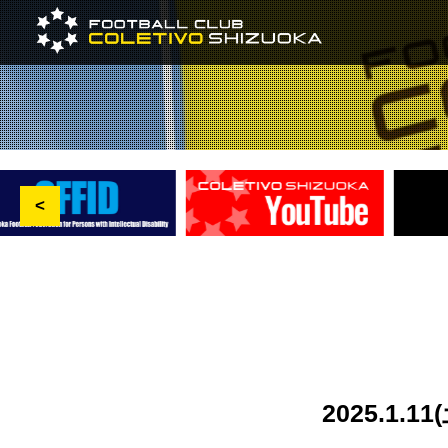
<
2025.1