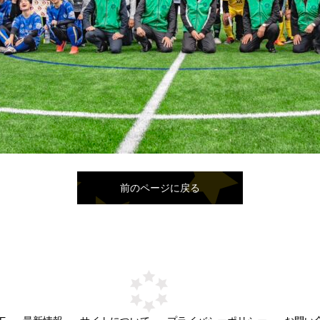
前のページに戻る