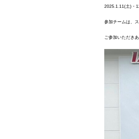
2025.1.11
参加チームは、ス
ご参加いただきあ