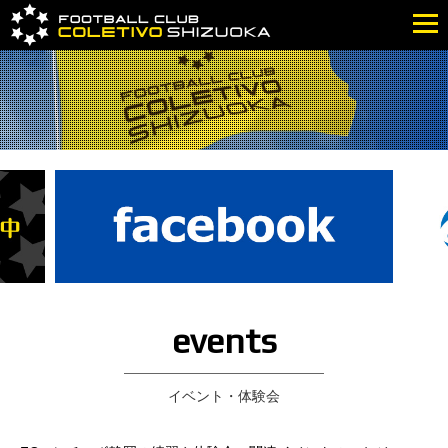
events
イベント・体験会