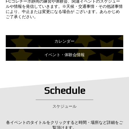
FCコレチーボ静岡の練習や体験会、関連イベントのスケジュー
ルや情報を発信していきます。※天候・交通事情・その他諸事情
により、中止または変更になる場合が ございます。あらかじめ
ご了承ください。
カレンダー
イベント・体験会情報
Schedule
スケジュール
各イベントのタイトルをクリックすると時間・場所など詳細をご
覧頂けます。