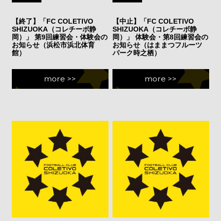
【終了】「FC COLETIVO
【中止】「FC COLETIVO
SHIZUOKA（コレチーボ静
SHIZUOKA（コレチーボ静
岡）」 第9回練習会・体験会の
岡）」 体験会・第8回練習会の
お知らせ（浜松市浜北体育
お知らせ（はままつフルーツ
館）
パーク時之栖）
more >>
more >>