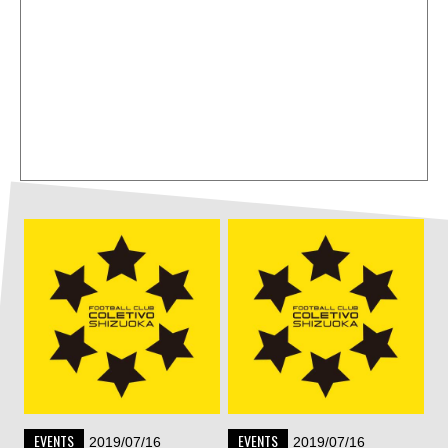
EVENTS
EVENTS
2019/07/16
2019/07/16